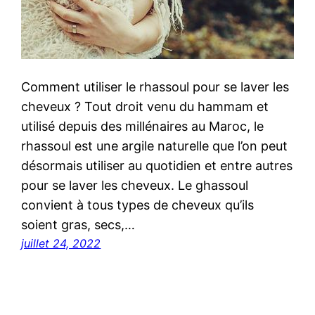
Comment utiliser le rhassoul pour se laver les
cheveux ? Tout droit venu du hammam et
utilisé depuis des millénaires au Maroc, le
rhassoul est une argile naturelle que l’on peut
désormais utiliser au quotidien et entre autres
pour se laver les cheveux. Le ghassoul
convient à tous types de cheveux qu’ils
soient gras, secs,…
juillet 24, 2022