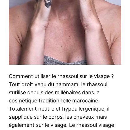
Comment utiliser le rhassoul sur le visage ?
Tout droit venu du hammam, le rhassoul
s’utilise depuis des millénaires dans la
cosmétique traditionnelle marocaine.
Totalement neutre et hypoallergénique, il
s’applique sur le corps, les cheveux mais
également sur le visage. Le rhassoul visage