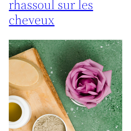
rhassoul sur les
cheveux