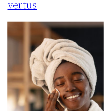
vertus