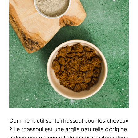
Comment utiliser le rhassoul pour les cheveux
? Le rhassoul est une argile naturelle d’origine
volcanique provenant de minerais situés dans