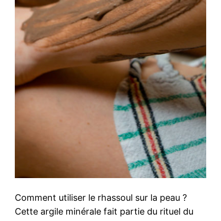
Comment utiliser le rhassoul sur la peau ?
Cette argile minérale fait partie du rituel du