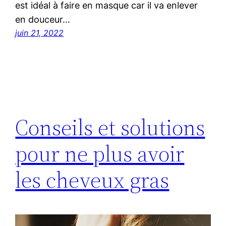
est idéal à faire en masque car il va enlever
en douceur…
juin 21, 2022
Conseils et solutions
pour ne plus avoir
les cheveux gras