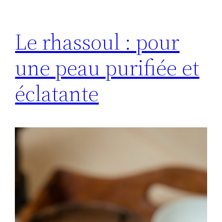
Le rhassoul : pour
une peau purifiée et
éclatante