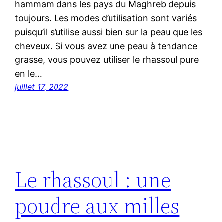
hammam dans les pays du Maghreb depuis
toujours. Les modes d’utilisation sont variés
puisqu’il s’utilise aussi bien sur la peau que les
cheveux. Si vous avez une peau à tendance
grasse, vous pouvez utiliser le rhassoul pure
en le…
juillet 17, 2022
Le rhassoul : une
poudre aux milles