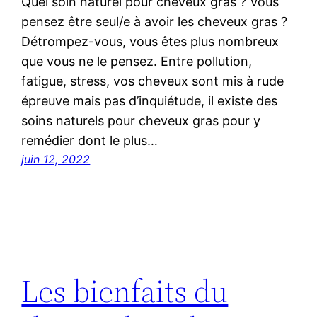
Quel soin naturel pour cheveux gras ? Vous
pensez être seul/e à avoir les cheveux gras ?
Détrompez-vous, vous êtes plus nombreux
que vous ne le pensez. Entre pollution,
fatigue, stress, vos cheveux sont mis à rude
épreuve mais pas d’inquiétude, il existe des
soins naturels pour cheveux gras pour y
remédier dont le plus…
juin 12, 2022
Les bienfaits du