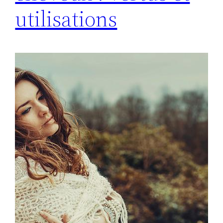
utilisations