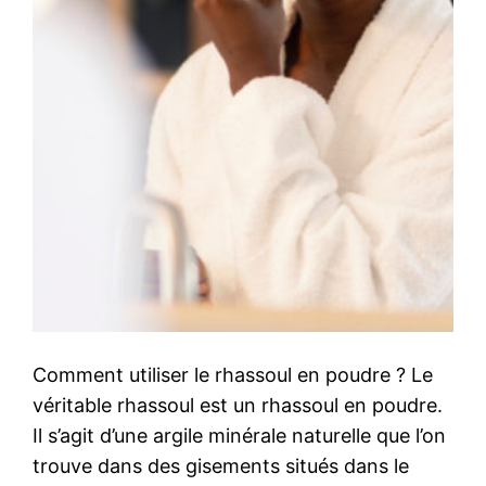
Comment utiliser le rhassoul en poudre ? Le
véritable rhassoul est un rhassoul en poudre.
Il s’agit d’une argile minérale naturelle que l’on
trouve dans des gisements situés dans le