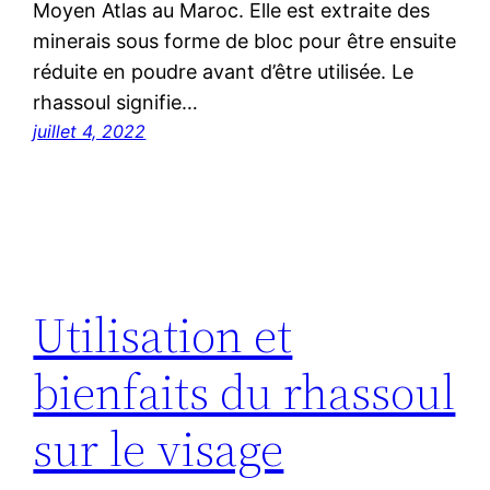
Moyen Atlas au Maroc. Elle est extraite des
minerais sous forme de bloc pour être ensuite
réduite en poudre avant d’être utilisée. Le
rhassoul signifie…
juillet 4, 2022
Utilisation et
bienfaits du rhassoul
sur le visage