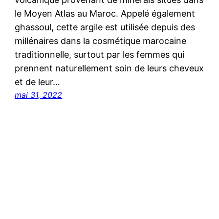
le Moyen Atlas au Maroc. Appelé également
ghassoul, cette argile est utilisée depuis des
millénaires dans la cosmétique marocaine
traditionnelle, surtout par les femmes qui
prennent naturellement soin de leurs cheveux
et de leur…
mai 31, 2022